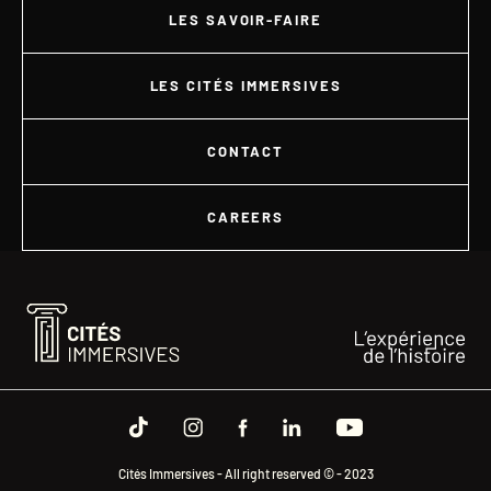
LES SAVOIR-FAIRE
LES CITÉS IMMERSIVES
CONTACT
CAREERS
Cités Immersives - All right reserved © - 2023