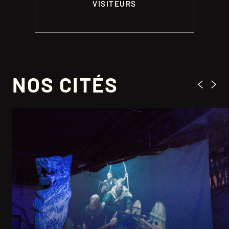
VISITEURS
NOS CITÉS