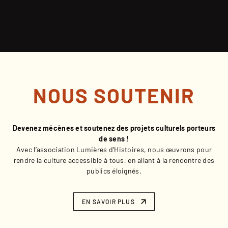
NOUS SOUTENIR
Devenez mécènes et soutenez des projets culturels porteurs
de sens !
Avec l’association Lumières d’Histoires, nous œuvrons pour
rendre la culture accessible à tous, en allant à la rencontre des
publics éloignés.
EN SAVOIR PLUS