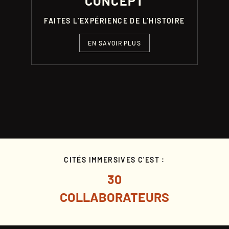
CONCEPT
FAITES L’EXPÉRIENCE DE L’HISTOIRE
EN SAVOIR PLUS
CITÉS IMMERSIVES C'EST :
30
COLLABORATEURS