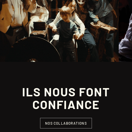
ILS NOUS FONT
CONFIANCE
NOS COLLABORATIONS