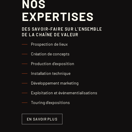
NOS
EXPERTISES
DES SAVOIR-FAIRE SUR L’ENSEMBLE
DE LA CHAÎNE DE VALEUR
Prospection de lieux
Création de concepts
Production d'exposition
Installation technique
Développement marketing
Exploitation et événementialisations
Touring d’expositions
EN SAVOIR PLUS