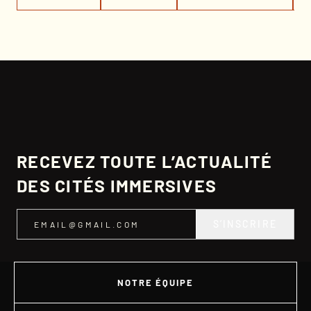
RECEVEZ TOUTE L’ACTUALITÉ
DES CITÉS IMMERSIVES
S’INSCRIRE
NOTRE ÉQUIPE