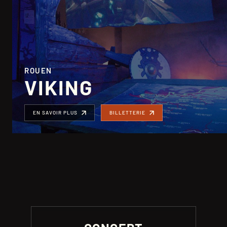
ROUEN
VIKING
EN SAVOIR PLUS
BILLETTERIE