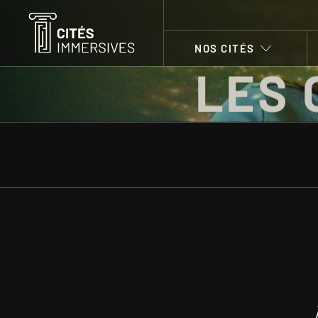
NOS CITÉS
LES 