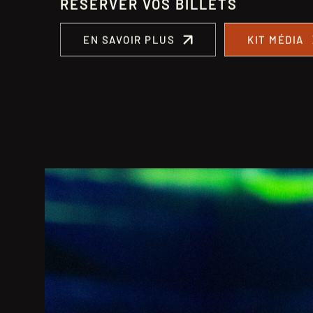
RÉSERVER VOS BILLETS
EN SAVOIR PLUS
KIT MÉDIA