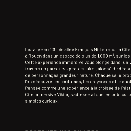
Installée au 105 bis allée François Mitterrand, la Ci
à Rouen dans un espace de plus de 1.000 m², sur les
Cette expérience immersive vous plonge dans l’univ
travers un parcours spectaculaire, jalonné de décor
de personnages grandeur nature. Chaque salle pro
l’on découvre les coutumes, les croyances et le quo
Pensée comme une expérience à la croisée de l’histo
Cité Immersive Viking s’adresse à tous les publics, 
simples curieux.