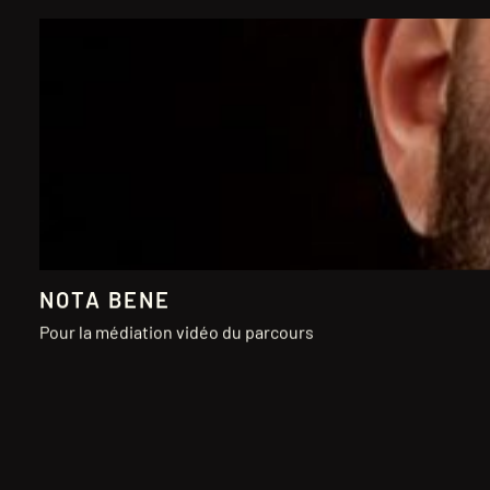
NOTA BENE
Pour la médiation vidéo du parcours