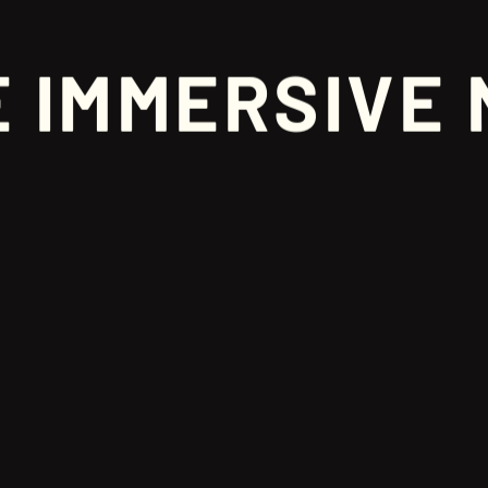
É IMMERSIVE 