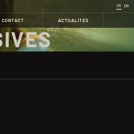
FR
EN
CONTACT
ACTUALITÉS
SIVES
L