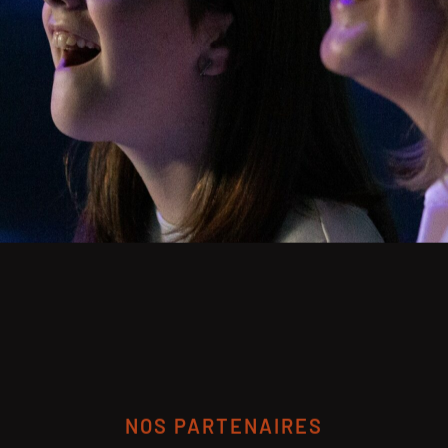
NOS PARTENAIRES