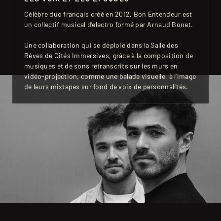
Célèbre duo français créé en 2012, Bon Entendeur est
un collectif musical d’electro formé par Arnaud Bonet.
Une collaboration qui se déploie dans la Salle des
Rêves de Cités Immersives, grâce à la composition de
musiques et de sons retranscrits sur les murs en
vidéo-projection, comme une balade visuelle, à l’image
de leurs mixtapes sur fond de voix de personnalités.