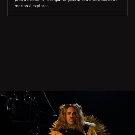
marins à explorer.