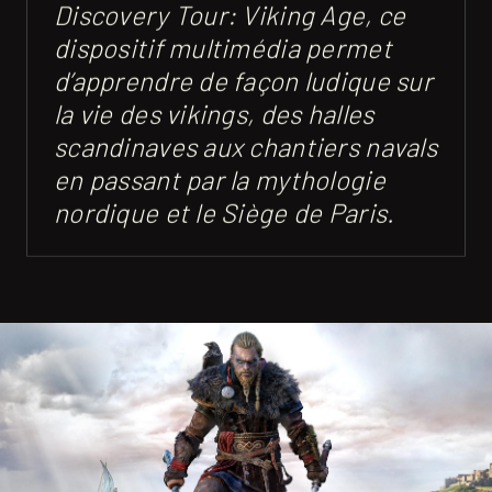
Discovery Tour: Viking Age, ce
dispositif multimédia permet
d’apprendre de façon ludique sur
la vie des vikings, des halles
scandinaves aux chantiers navals
en passant par la mythologie
nordique et le Siège de Paris.