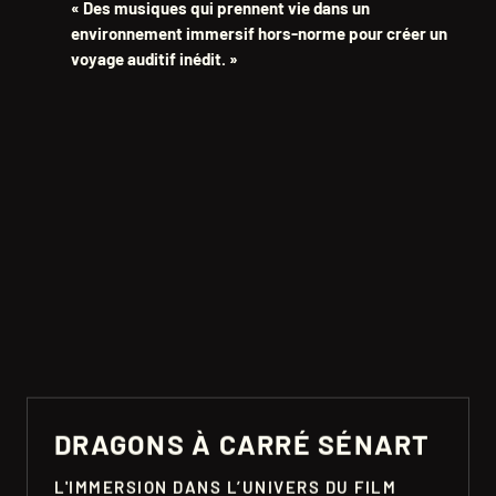
« Des musiques qui prennent vie dans un
environnement immersif hors-norme pour créer un
voyage auditif inédit. »
DRAGONS À CARRÉ SÉNART
L'IMMERSION DANS L’UNIVERS DU FILM