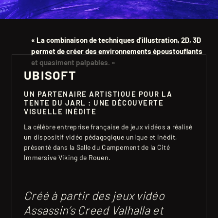
« La combinaison de techniques d'illustration, 2D, 3D
permet de créer des environnements époustouflants
et quasiment palpables. »
UBISOFT
UN PARTENAIRE ARTISTIQUE POUR LA
TENTE DU JARL : UNE DÉCOUVERTE
VISUELLE INÉDITE
La célèbre entreprise française de jeux vidéos a réalisé
un dispositif vidéo pédagogique unique et inédit,
présenté dans la Salle du Campement de la Cité
Immersive Viking de Rouen.
Créé à partir des jeux vidéo
Assassin’s Creed Valhalla et