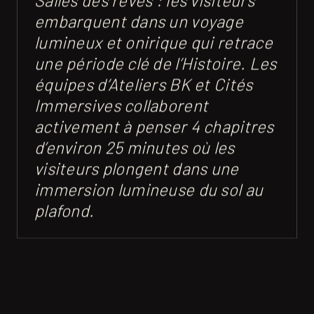
embarquent dans un voyage
lumineux et onirique qui retrace
une période clé de l’Histoire. Les
équipes d’Ateliers BK et Cités
Immersives collaborent
activement à penser 4 chapitres
d’environ 25 minutes où les
visiteurs plongent dans une
immersion lumineuse du sol au
plafond.