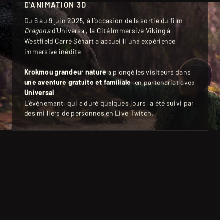
D'ANIMATION 3D
Du 6 au 9 juin 2025, à l’occasion de la sortie du film
Dragons
d’Universal, la Cité Immersive Viking à
Westfield Carré Sénart a accueilli une expérience
immersive inédite.
Krokmou grandeur nature
a plongé les visiteurs dans
une aventure gratuite et familiale
, en partenariat avec
Universal
.
L’événement, qui a duré quelques jours, a été suivi par
des milliers de personnes en Live Twitch.