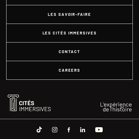
LES SAVOIR-FAIRE
LES CITÉS IMMERSIVES
CONTACT
CAREERS