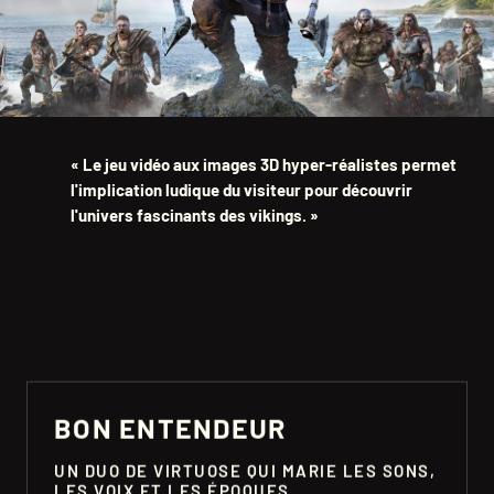
« Le jeu vidéo aux images 3D hyper-réalistes permet
l'implication ludique du visiteur pour découvrir
l'univers fascinants des vikings. »
BON ENTENDEUR
UN DUO DE VIRTUOSE QUI MARIE LES SONS,
LES VOIX ET LES ÉPOQUES