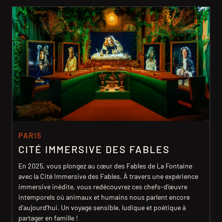
PARIS
CITÉ IMMERSIVE DES FABLES
En 2025, vous plongez au cœur des Fables de La Fontaine
avec la Cité Immersive des Fables. À travers une expérience
immersive inédite, vous redécouvrez ces chefs-d’œuvre
intemporels où animaux et humains nous parlent encore
d’aujourd’hui. Un voyage sensible, ludique et poétique à
partager en famille !