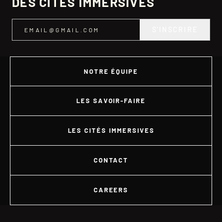
DES CITÉS IMMERSIVES
S’INSCRIRE
NOTRE ÉQUIPE
LES SAVOIR-FAIRE
LES CITÉS IMMERSIVES
CONTACT
CAREERS