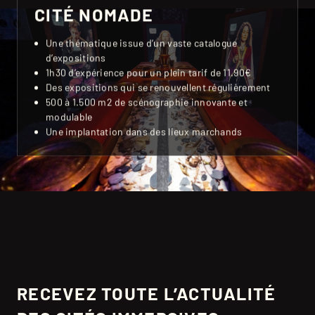
CITÉ NOMADE
Une thématique issue d’un vaste catalogue
d’expositions
1h30 d’expérience pour un plein tarif de 11.90€
Des expositions qui se renouvellent régulièrement
500 à 1.500 m2 de scénographie innovante et
modulable
Une implantation dans des lieux marchands
RECEVEZ TOUTE L’ACTUALITÉ