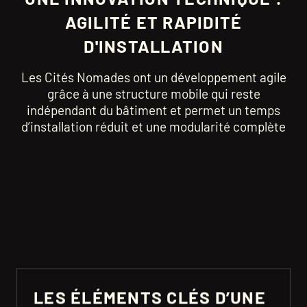
AGILITÉ ET RAPIDITÉ
D'INSTALLATION
Les Cités Nomades ont un développement agile
grâce à une structure mobile qui reste
indépendant du bâtiment et permet un temps
d’installation réduit et une modularité complète
LES ÉLÉMENTS CLÉS D’UNE