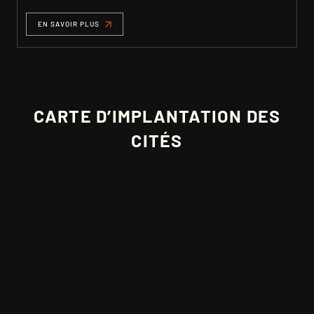
EN SAVOIR PLUS
CARTE D’IMPLANTATION DES
CITÉS